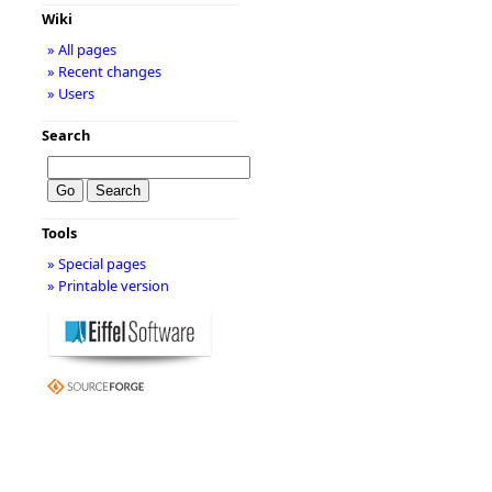
Wiki
» All pages
» Recent changes
» Users
Search
Tools
» Special pages
» Printable version