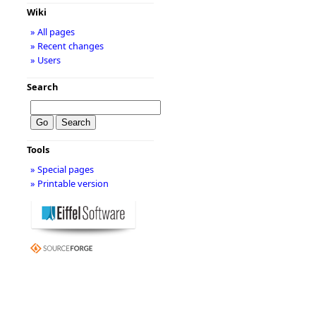
Wiki
» All pages
» Recent changes
» Users
Search
Tools
» Special pages
» Printable version