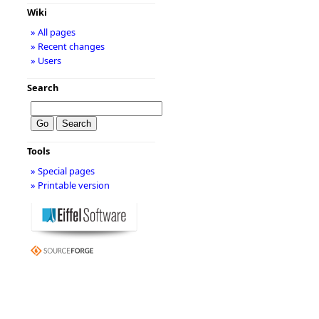
Wiki
» All pages
» Recent changes
» Users
Search
Tools
» Special pages
» Printable version