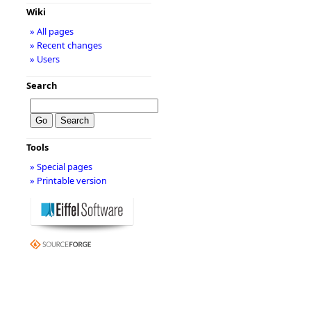
Wiki
» All pages
» Recent changes
» Users
Search
Tools
» Special pages
» Printable version