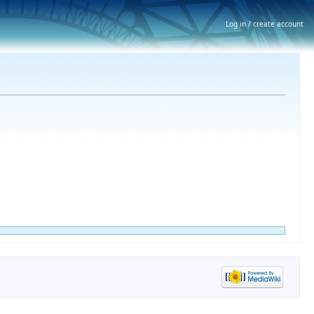
Log in / create account