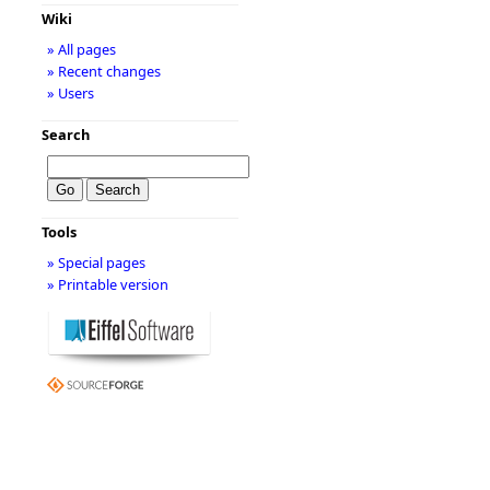
Wiki
» All pages
» Recent changes
» Users
Search
Tools
» Special pages
» Printable version